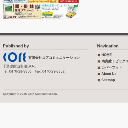
Published by
Navigation
HOME
有限会社コアコミュニケーション
南房総トピック
千葉県館山市稲193-1
カバーフォト
Tel: 0470-29-3350 Fax: 0470-29-3352
About Us
Sitemap
Copyright © 2026 Core Communication.