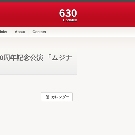
630
Updated
inks
About
Contact
 10周年記念公演 「ムジナ
カレンダー