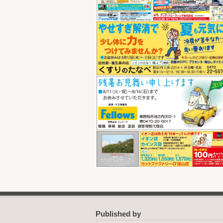
Published by