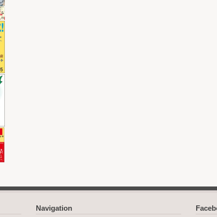
Navigation
Face