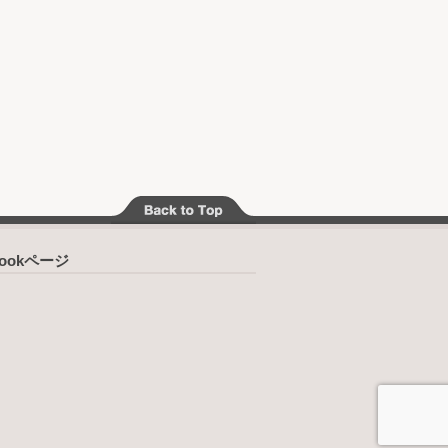
bookページ