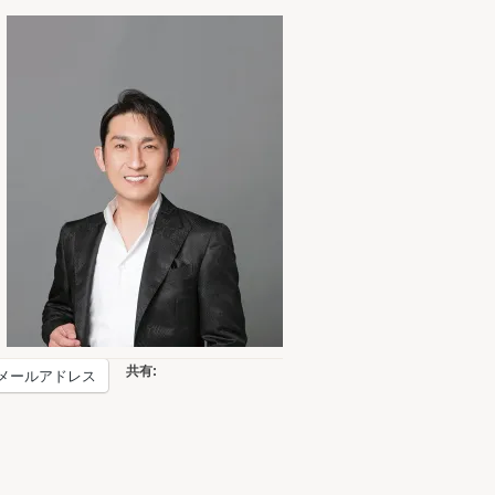
共有:
メールアドレス