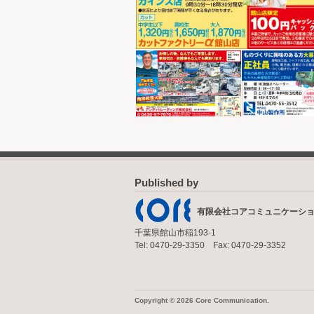
Published by
有限会社コアコミュニケーシ
千葉県館山市稲193-1
Tel: 0470-29-3350 Fax: 0470-29-3352
Copyright © 2026 Core Communication.