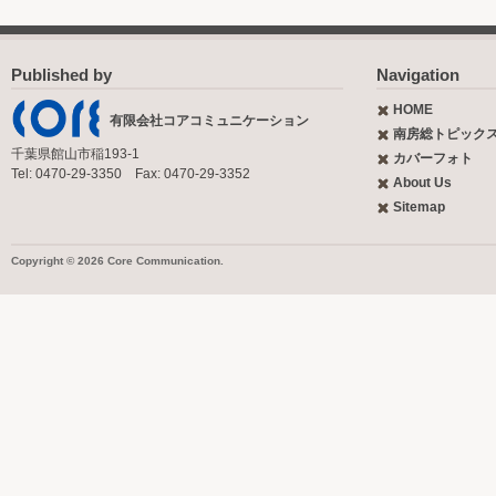
Published by
Navigation
HOME
有限会社コアコミュニケーション
南房総トピック
千葉県館山市稲193-1
カバーフォト
Tel: 0470-29-3350 Fax: 0470-29-3352
About Us
Sitemap
Copyright © 2026 Core Communication.