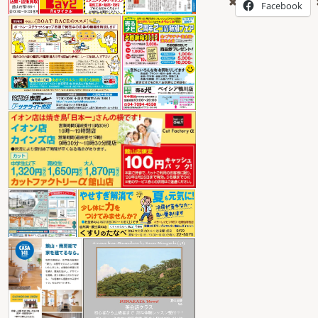
Facebook