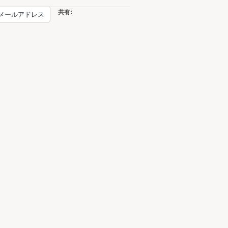
共有:
メールアドレス