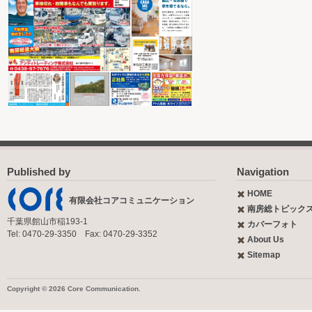
Published by
Navigation
HOME
有限会社コアコミュニケーション
南房総トピック
千葉県館山市稲193-1
カバーフォト
Tel: 0470-29-3350 Fax: 0470-29-3352
About Us
Sitemap
Copyright © 2026 Core Communication.