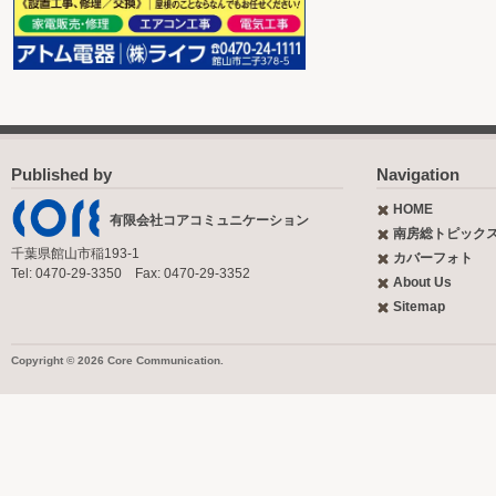
Published by
Navigation
HOME
有限会社コアコミュニケーション
南房総トピック
千葉県館山市稲193-1
カバーフォト
Tel: 0470-29-3350 Fax: 0470-29-3352
About Us
Sitemap
Copyright © 2026 Core Communication.