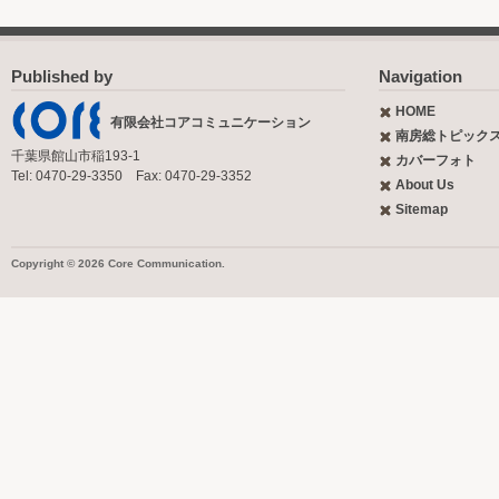
Published by
Navigation
HOME
有限会社コアコミュニケーション
南房総トピック
千葉県館山市稲193-1
カバーフォト
Tel: 0470-29-3350 Fax: 0470-29-3352
About Us
Sitemap
Copyright © 2026 Core Communication.