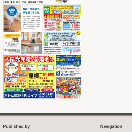
Published by
Navigation