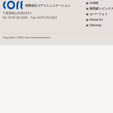
HOME
有限会社コアコミュニケーション
南房総トピック
千葉県館山市稲193-1
カバーフォト
Tel: 0470-29-3350 Fax: 0470-29-3352
About Us
Sitemap
Copyright © 2026 Core Communication.