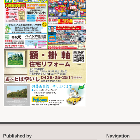
Published by
Navigation