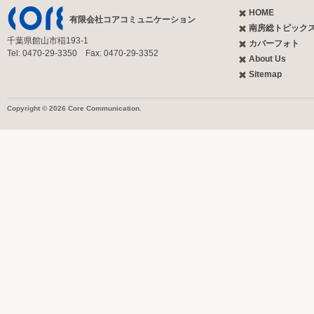
HOME
有限会社コアコミュニケーション
南房総トピック
千葉県館山市稲193-1
カバーフォト
Tel: 0470-29-3350 Fax: 0470-29-3352
About Us
Sitemap
Copyright © 2026 Core Communication.