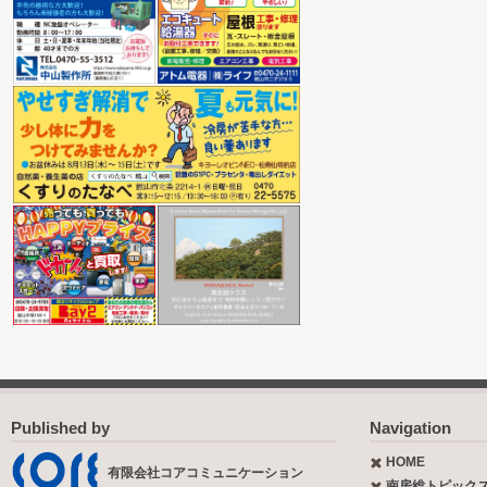
Published by
Navigation
HOME
有限会社コアコミュニケーション
南房総トピック