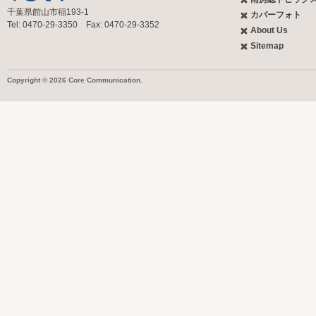
千葉県館山市稲193-1
カバーフォト
Tel: 0470-29-3350 Fax: 0470-29-3352
About Us
Sitemap
Copyright © 2026 Core Communication.