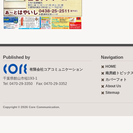
Published by
Navigation
HOME
有限会社コアコミュニケーション
南房総トピック
千葉県館山市稲193-1
カバーフォト
Tel: 0470-29-3350 Fax: 0470-29-3352
About Us
Sitemap
Copyright © 2026 Core Communication.