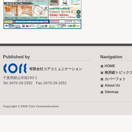
Published by
Navigation
HOME
有限会社コアコミュニケーション
南房総トピック
千葉県館山市稲193-1
カバーフォト
Tel: 0470-29-3350 Fax: 0470-29-3352
About Us
Sitemap
Copyright © 2026 Core Communication.