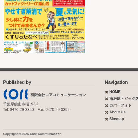
Published by
Navigation
HOME
有限会社コアコミュニケーション
南房総トピック
千葉県館山市稲193-1
カバーフォト
Tel: 0470-29-3350 Fax: 0470-29-3352
About Us
Sitemap
Copyright © 2026 Core Communication.