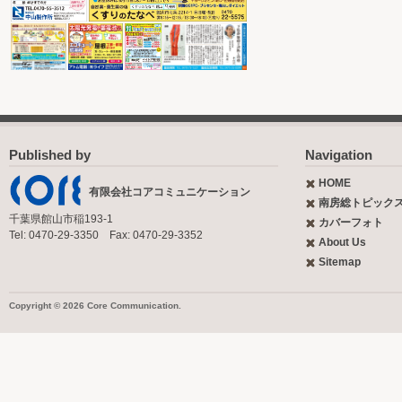
Published by
Navigation
HOME
有限会社コアコミュニケーション
南房総トピック
千葉県館山市稲193-1
カバーフォト
Tel: 0470-29-3350 Fax: 0470-29-3352
About Us
Sitemap
Copyright © 2026 Core Communication.