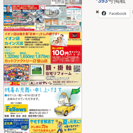
*
393
号掲載
Facebook