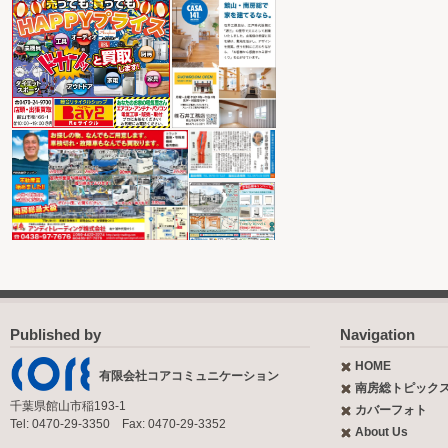
Published by
Navigation
HOME
有限会社コアコミュニケーション
南房総トピック
千葉県館山市稲193-1
カバーフォト
Tel: 0470-29-3350 Fax: 0470-29-3352
About Us