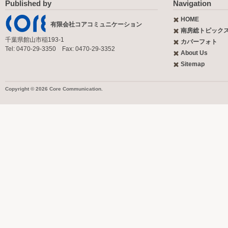
Published by
Navigation
HOME
有限会社コアコミュニケーション
南房総トピック
千葉県館山市稲193-1
カバーフォト
Tel: 0470-29-3350 Fax: 0470-29-3352
About Us
Sitemap
Copyright © 2026 Core Communication.