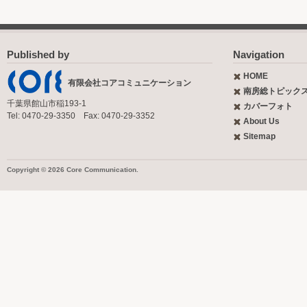
Published by
Navigation
HOME
有限会社コアコミュニケーション
南房総トピック
千葉県館山市稲193-1
カバーフォト
Tel: 0470-29-3350 Fax: 0470-29-3352
About Us
Sitemap
Copyright © 2026 Core Communication.