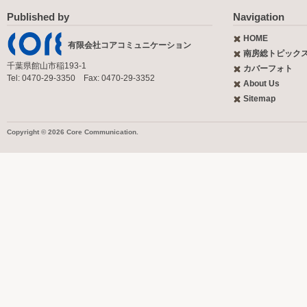
Published by
Navigation
HOME
有限会社コアコミュニケーション
南房総トピック
千葉県館山市稲193-1
カバーフォト
Tel: 0470-29-3350 Fax: 0470-29-3352
About Us
Sitemap
Copyright © 2026 Core Communication.