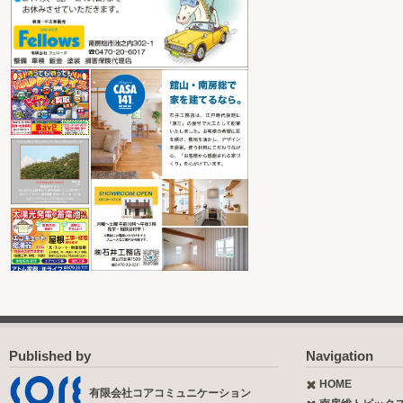
Published by
Navigation
HOME
有限会社コアコミュニケーション