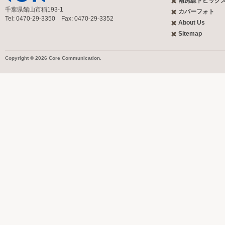
南房総トピック
千葉県館山市稲193-1
カバーフォト
Tel: 0470-29-3350 Fax: 0470-29-3352
About Us
Sitemap
Copyright © 2026 Core Communication.