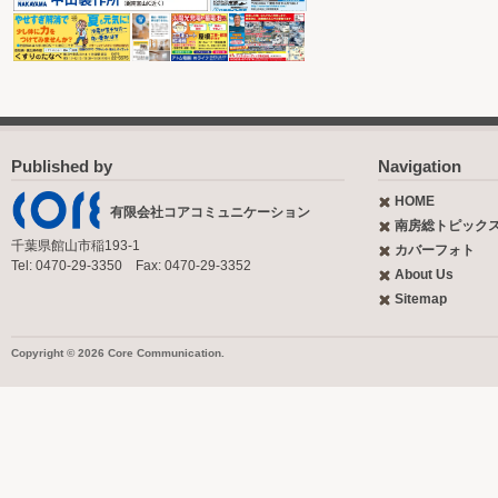
Published by
Navigation
HOME
有限会社コアコミュニケーション
南房総トピック
千葉県館山市稲193-1
カバーフォト
Tel: 0470-29-3350 Fax: 0470-29-3352
About Us
Sitemap
Copyright © 2026 Core Communication.