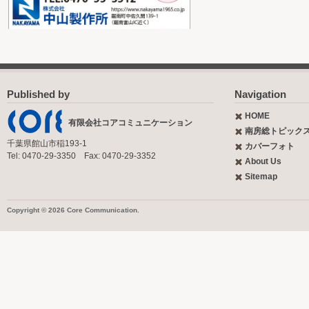
Published by
Navigation
HOME
有限会社コアコミュニケーション
南房総トピック
千葉県館山市稲193-1
カバーフォト
Tel: 0470-29-3350 Fax: 0470-29-3352
About Us
Sitemap
Copyright © 2026 Core Communication.