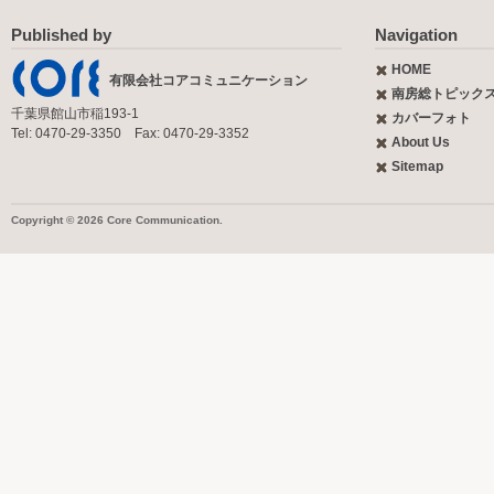
Published by
Navigation
HOME
有限会社コアコミュニケーション
南房総トピック
千葉県館山市稲193-1
カバーフォト
Tel: 0470-29-3350 Fax: 0470-29-3352
About Us
Sitemap
Copyright © 2026 Core Communication.