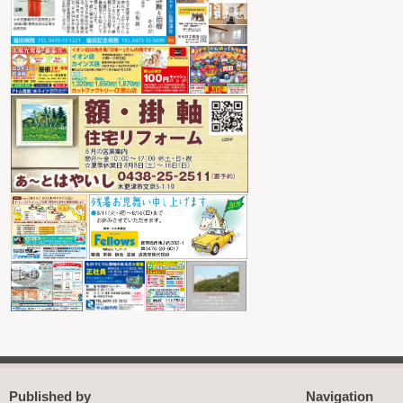
Published by
Navigation