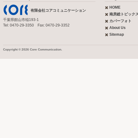
HOME
有限会社コアコミュニケーション
南房総トピック
千葉県館山市稲193-1
カバーフォト
Tel: 0470-29-3350 Fax: 0470-29-3352
About Us
Sitemap
Copyright © 2026 Core Communication.