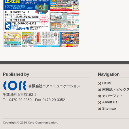
Published by
Navigation
HOME
有限会社コアコミュニケーション
南房総トピック
千葉県館山市稲193-1
カバーフォト
Tel: 0470-29-3350 Fax: 0470-29-3352
About Us
Sitemap
Copyright © 2026 Core Communication.