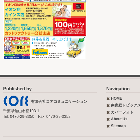
Published by
Navigation
HOME
有限会社コアコミュニケーション
南房総トピック
千葉県館山市稲193-1
カバーフォト
Tel: 0470-29-3350 Fax: 0470-29-3352
About Us
Sitemap