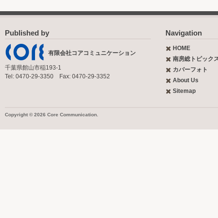
Published by
Navigation
HOME
有限会社コアコミュニケーション
南房総トピック
千葉県館山市稲193-1
カバーフォト
Tel: 0470-29-3350 Fax: 0470-29-3352
About Us
Sitemap
Copyright © 2026 Core Communication.