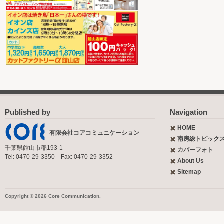
Published by
Navigation
HOME
有限会社コアコミュニケーション
南房総トピック
千葉県館山市稲193-1
カバーフォト
Tel: 0470-29-3350 Fax: 0470-29-3352
About Us
Sitemap
Copyright © 2026 Core Communication.