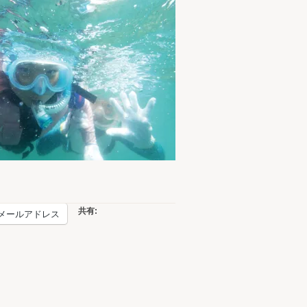
共有:
メールアドレス