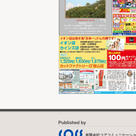
Published by
有限会社コアコミュニケーシ