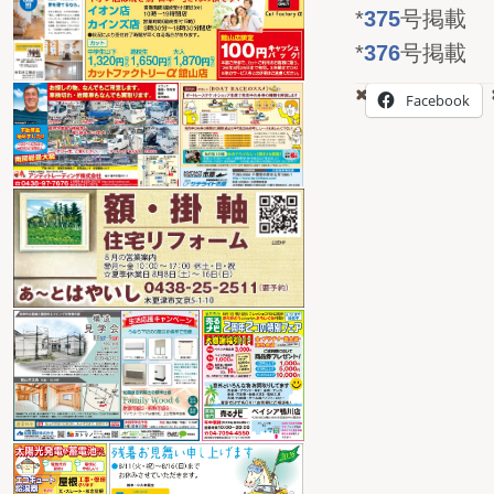
*
375
号掲載
*
376
号掲載
Facebook