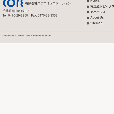
HOME
有限会社コアコミュニケーション
南房総トピック
千葉県館山市稲193-1
カバーフォト
Tel: 0470-29-3350 Fax: 0470-29-3352
About Us
Sitemap
Copyright © 2026 Core Communication.