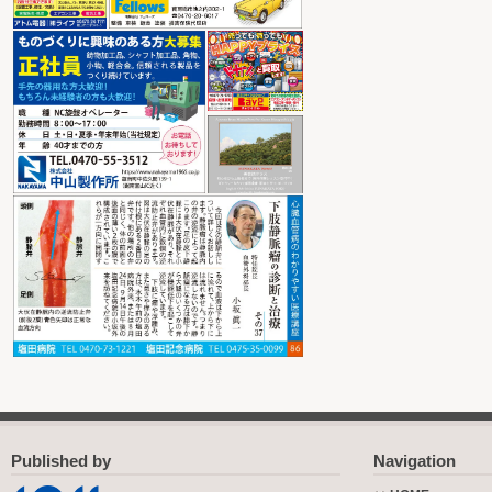
Published by
Navigation