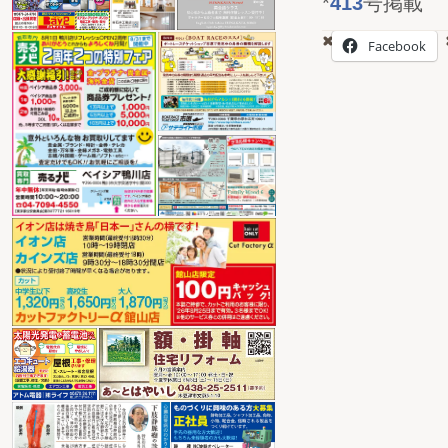
*
413
号掲載
Facebook