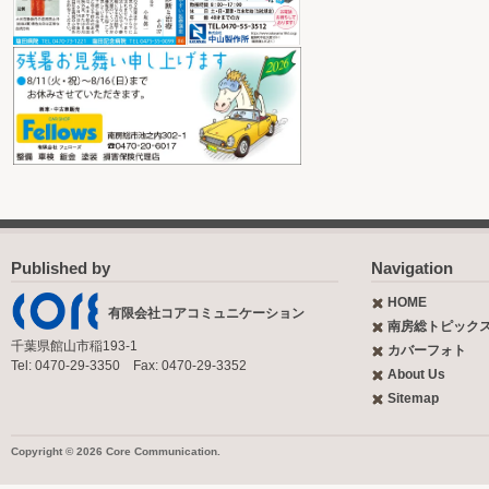
Published by
Navigation
HOME
有限会社コアコミュニケーション
南房総トピック
千葉県館山市稲193-1
カバーフォト
Tel: 0470-29-3350 Fax: 0470-29-3352
About Us
Sitemap
Copyright © 2026 Core Communication.