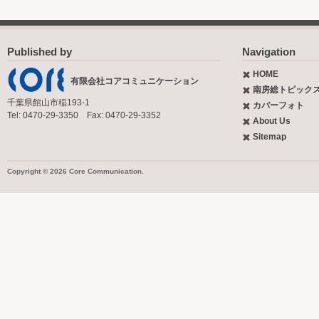
Published by
Navigation
HOME
有限会社コアコミュニケーション
南房総トピック
千葉県館山市稲193-1
カバーフォト
Tel: 0470-29-3350 Fax: 0470-29-3352
About Us
Sitemap
Copyright © 2026 Core Communication.