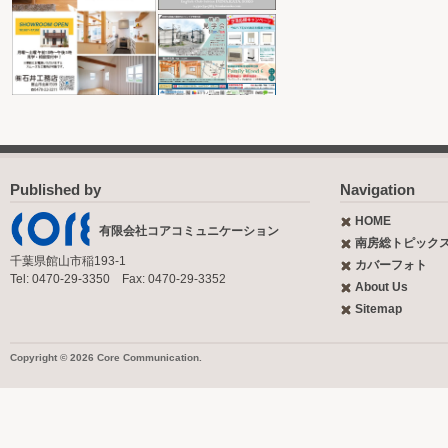
Published by
Navigation
HOME
有限会社コアコミュニケーション
南房総トピック
千葉県館山市稲193-1
カバーフォト
Tel: 0470-29-3350 Fax: 0470-29-3352
About Us
Sitemap
Copyright © 2026 Core Communication.