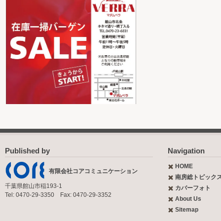
Published by
Navigation
HOME
有限会社コアコミュニケーション
南房総トピック
千葉県館山市稲193-1
カバーフォト
Tel: 0470-29-3350 Fax: 0470-29-3352
About Us
Sitemap