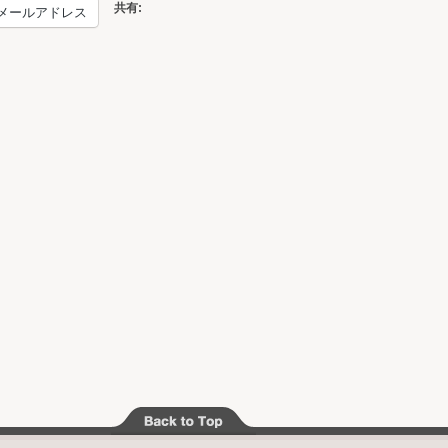
共有:
メールアドレス