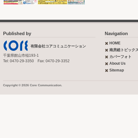
Published by
Navigation
HOME
有限会社コアコミュニケーション
南房総トピック
千葉県館山市稲193-1
カバーフォト
Tel: 0470-29-3350 Fax: 0470-29-3352
About Us
Sitemap
Copyright © 2026 Core Communication.