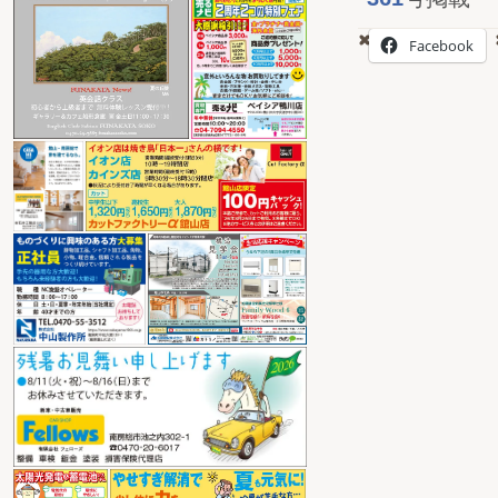
Facebook