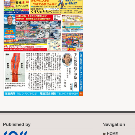
Published by
Navigation
HOME