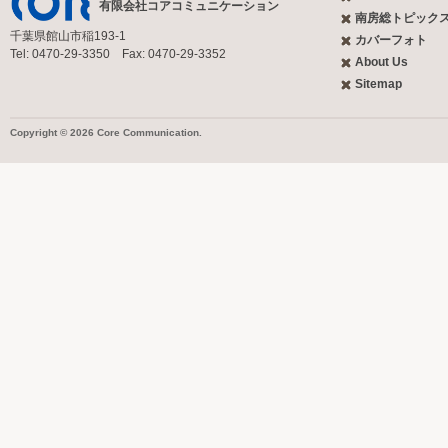
有限会社コアコミュニケーション
南房総トピック
千葉県館山市稲193-1
カバーフォト
Tel: 0470-29-3350 Fax: 0470-29-3352
About Us
Sitemap
Copyright © 2026 Core Communication.