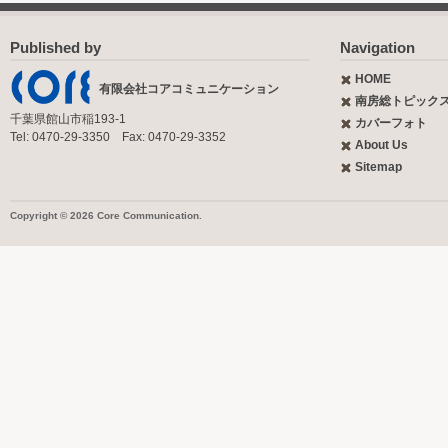
Published by
Navigation
HOME
有限会社コアコミュニケーション
南房総トピック
千葉県館山市稲193-1
カバーフォト
Tel: 0470-29-3350 Fax: 0470-29-3352
About Us
Sitemap
Copyright © 2026 Core Communication.