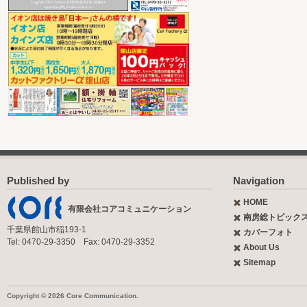
Published by
Navigation
HOME
有限会社コアコミュニケーション
南房総トピック
千葉県館山市稲193-1
カバーフォト
Tel: 0470-29-3350 Fax: 0470-29-3352
About Us
Sitemap
Copyright © 2026 Core Communication.