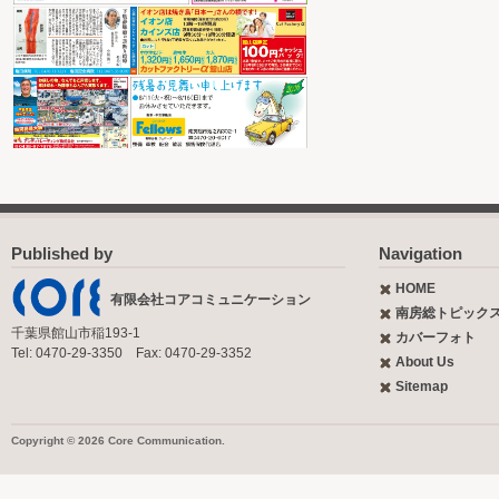
Published by
Navigation
HOME
有限会社コアコミュニケーション
南房総トピック
千葉県館山市稲193-1
カバーフォト
Tel: 0470-29-3350 Fax: 0470-29-3352
About Us
Sitemap
Copyright © 2026 Core Communication.