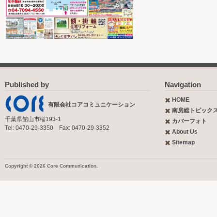
Published by
Navigation
HOME
有限会社コアコミュニケーション
南房総トピック
千葉県館山市稲193-1
カバーフォト
Tel: 0470-29-3350 Fax: 0470-29-3352
About Us
Sitemap
Copyright © 2026 Core Communication.