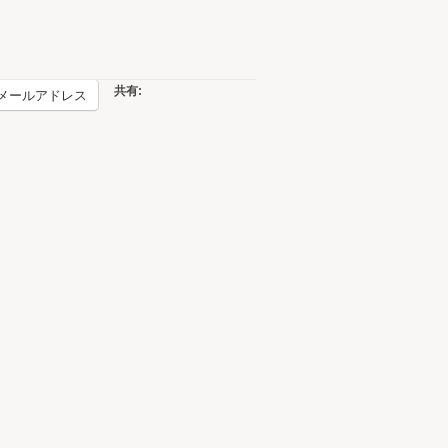
共有:
メールアドレス