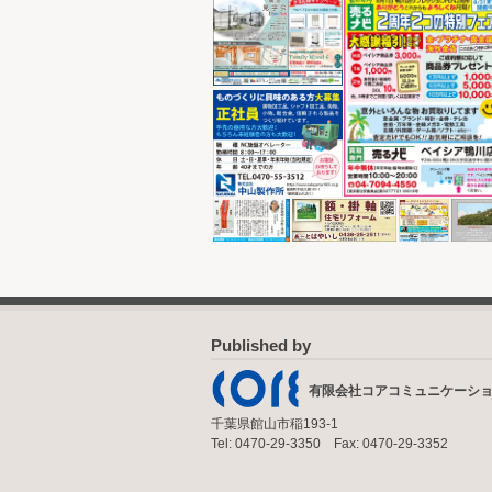
Published by
有限会社コアコミュニケーシ
千葉県館山市稲193-1
Tel: 0470-29-3350 Fax: 0470-29-3352