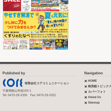
Published by
Navigation
HOME
有限会社コアコミュニケーション
南房総トピック
千葉県館山市稲193-1
カバーフォト
Tel: 0470-29-3350 Fax: 0470-29-3352
About Us
Sitemap