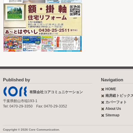
Published by
Navigation
HOME
有限会社コアコミュニケーション
南房総トピック
千葉県館山市稲193-1
カバーフォト
Tel: 0470-29-3350 Fax: 0470-29-3352
About Us
Sitemap
Copyright © 2026 Core Communication.