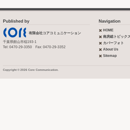
Published by
Navigation
HOME
有限会社コアコミュニケーション
南房総トピック
千葉県館山市稲193-1
カバーフォト
Tel: 0470-29-3350 Fax: 0470-29-3352
About Us
Sitemap
Copyright © 2026 Core Communication.