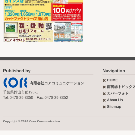
Published by
Navigation
HOME
有限会社コアコミュニケーション
南房総トピック
千葉県館山市稲193-1
カバーフォト
Tel: 0470-29-3350 Fax: 0470-29-3352
About Us
Sitemap
Copyright © 2026 Core Communication.