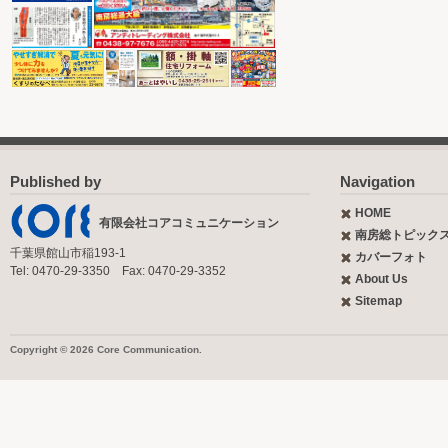
Published by
Navigation
HOME
有限会社コアコミュニケーション
南房総トピック
千葉県館山市稲193-1
カバーフォト
Tel: 0470-29-3350 Fax: 0470-29-3352
About Us
Sitemap
Copyright © 2026 Core Communication.