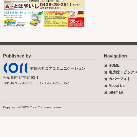
Published by
Navigation
HOME
有限会社コアコミュニケーション
南房総トピック
千葉県館山市稲193-1
カバーフォト
Tel: 0470-29-3350 Fax: 0470-29-3352
About Us
Sitemap
Copyright © 2026 Core Communication.