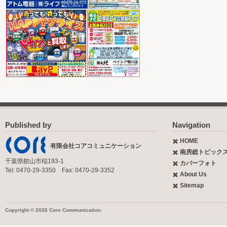
Published by
Navigation
HOME
有限会社コアコミュニケーション
南房総トピック
千葉県館山市稲193-1
カバーフォト
Tel: 0470-29-3350 Fax: 0470-29-3352
About Us
Sitemap
Copyright © 2026 Core Communication.