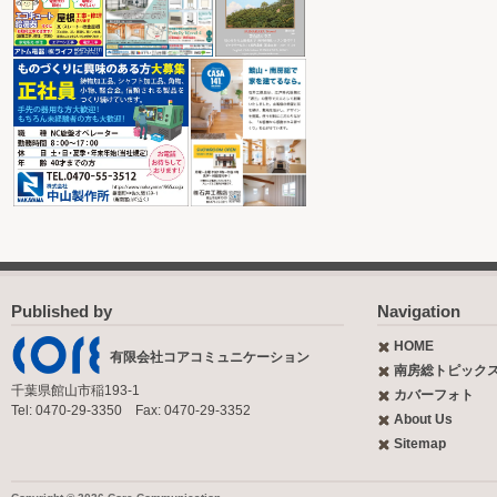
Published by
Navigation
HOME
有限会社コアコミュニケーション
南房総トピック
千葉県館山市稲193-1
カバーフォト
Tel: 0470-29-3350 Fax: 0470-29-3352
About Us
Sitemap